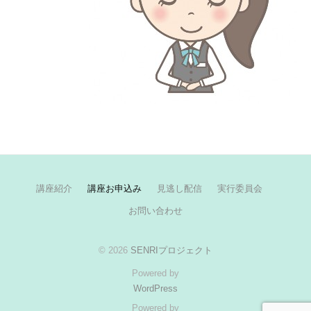
講座紹介
講座お申込み
見逃し配信
実行委員会
お問い合わせ
© 2026
SENRIプロジェクト
Powered by
WordPress
Powered by