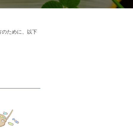
方のために、以下