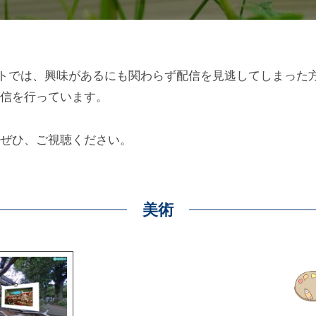
クトでは、興味があるにも関わらず配信を見逃してしまった
信を行っています。
ぜひ、ご視聴ください。
美術