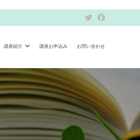
Twitter
Facebook
講座紹介
講座お申込み
お問い合わせ